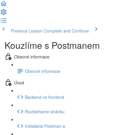
Previous Lesson
Complete and Continue
Kouzlíme s Postmanem
Obecné informace
Obecné informace
Úvod
Backend vs frontend
Rozbiehame stránku
Inštalácia Postman-a