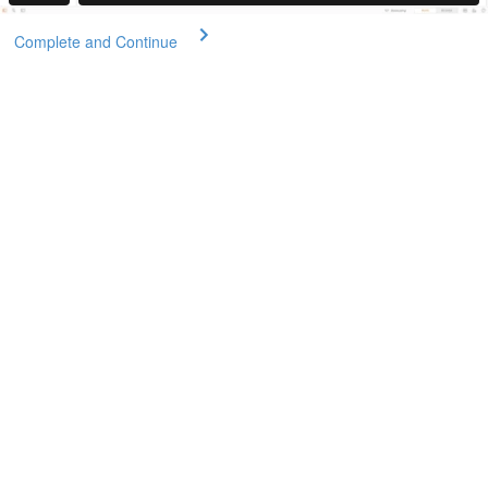
Complete and Continue