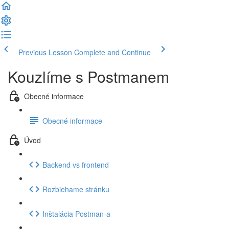
Previous Lesson
Complete and Continue
Kouzlíme s Postmanem
Obecné informace
Obecné informace
Úvod
Backend vs frontend
Rozbiehame stránku
Inštalácia Postman-a