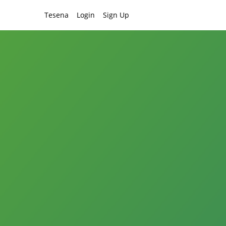
Tesena
Login
Sign Up