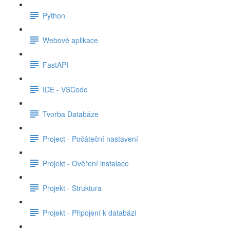
Python
Webové aplikace
FastAPI
IDE - VSCode
Tvorba Databáze
Project - Počáteční nastavení
Projekt - Ověření instalace
Projekt - Struktura
Projekt - Připojení k databázi