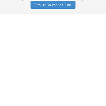
Enroll in Course to Unlock