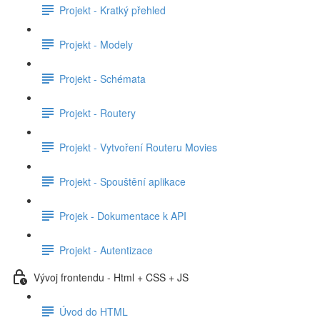
Projekt - Kratký přehled
Projekt - Modely
Projekt - Schémata
Projekt - Routery
Projekt - Vytvoření Routeru Movies
Projekt - Spouštění aplikace
Projek - Dokumentace k API
Projekt - Autentizace
Vývoj frontendu - Html + CSS + JS
Úvod do HTML