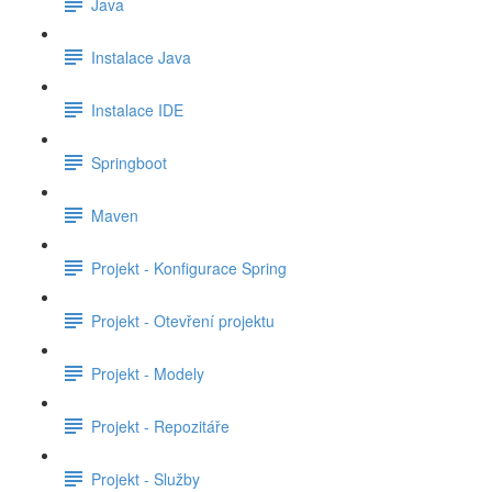
Java
Instalace Java
Instalace IDE
Springboot
Maven
Projekt - Konfigurace Spring
Projekt - Otevření projektu
Projekt - Modely
Projekt - Repozitáře
Projekt - Služby