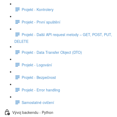
Projekt - Kontrolery
Projekt - První spuštění
Projekt - Další API request metody – GET, POST, PUT,
DELETE
Projekt - Data Transfer Object (DTO)
Projekt - Logování
Projekt - Bezpečnost
Projekt - Error handling
Samostatné cvičení
Vývoj backendu - Python