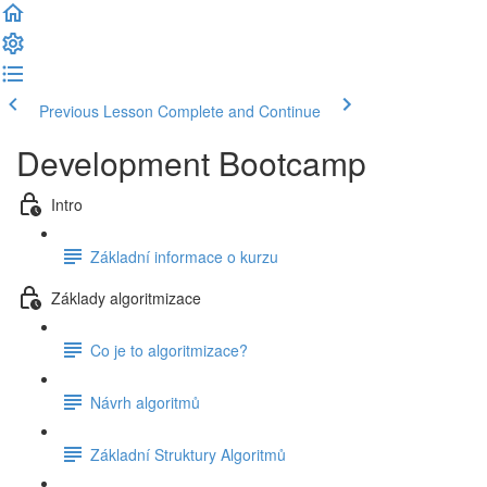
Previous Lesson
Complete and Continue
Development Bootcamp
Intro
Základní informace o kurzu
Základy algoritmizace
Co je to algoritmizace?
Návrh algoritmů
Základní Struktury Algoritmů