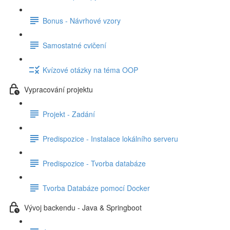
Bonus - Návrhové vzory
Samostatné cvičení
Kvízové otázky na téma OOP
Vypracování projektu
Projekt - Zadání
Predispozice - Instalace lokálního serveru
Predispozice - Tvorba databáze
Tvorba Databáze pomocí Docker
Vývoj backendu - Java & Springboot