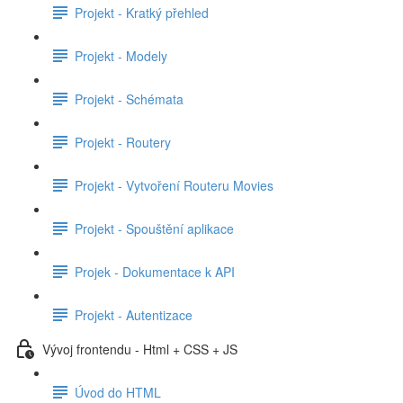
Projekt - Kratký přehled
Projekt - Modely
Projekt - Schémata
Projekt - Routery
Projekt - Vytvoření Routeru Movies
Projekt - Spouštění aplikace
Projek - Dokumentace k API
Projekt - Autentizace
Vývoj frontendu - Html + CSS + JS
Úvod do HTML