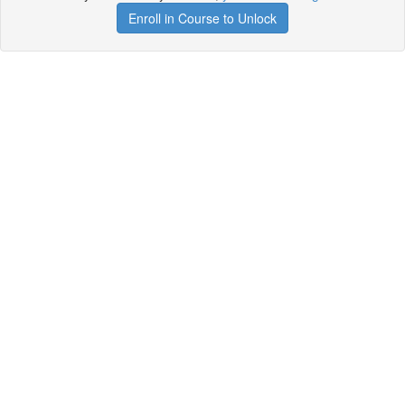
Enroll in Course to Unlock