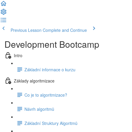
Previous Lesson
Complete and Continue
Development Bootcamp
Intro
Základní informace o kurzu
Základy algoritmizace
Co je to algoritmizace?
Návrh algoritmů
Základní Struktury Algoritmů