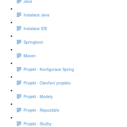
Java
Instalace Java
Instalace IDE
Springboot
Maven
Projekt - Konfigurace Spring
Projekt - Otevření projektu
Projekt - Modely
Projekt - Repozitáře
Projekt - Služby