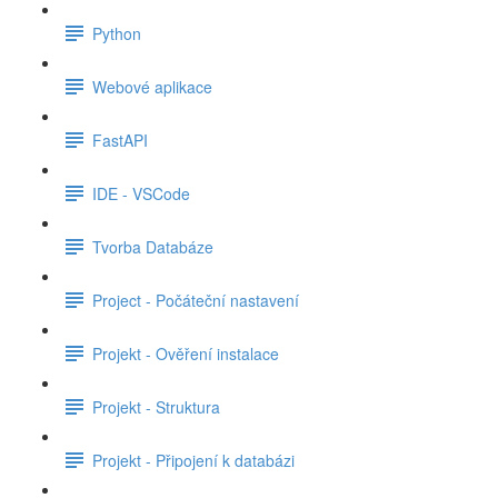
Python
Webové aplikace
FastAPI
IDE - VSCode
Tvorba Databáze
Project - Počáteční nastavení
Projekt - Ověření instalace
Projekt - Struktura
Projekt - Připojení k databázi