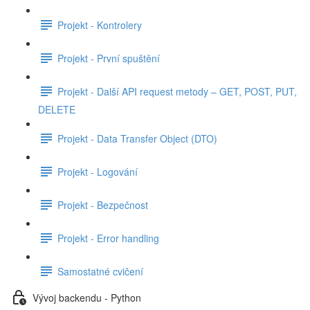
Projekt - Kontrolery
Projekt - První spuštění
Projekt - Další API request metody – GET, POST, PUT,
DELETE
Projekt - Data Transfer Object (DTO)
Projekt - Logování
Projekt - Bezpečnost
Projekt - Error handling
Samostatné cvičení
Vývoj backendu - Python