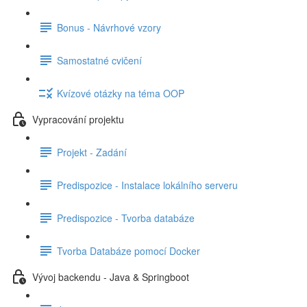
Bonus - Návrhové vzory
Samostatné cvičení
Kvízové otázky na téma OOP
Vypracování projektu
Projekt - Zadání
Predispozice - Instalace lokálního serveru
Predispozice - Tvorba databáze
Tvorba Databáze pomocí Docker
Vývoj backendu - Java & Springboot