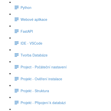
Python
Webové aplikace
FastAPI
IDE - VSCode
Tvorba Databáze
Project - Počáteční nastavení
Projekt - Ověření instalace
Projekt - Struktura
Projekt - Připojení k databázi