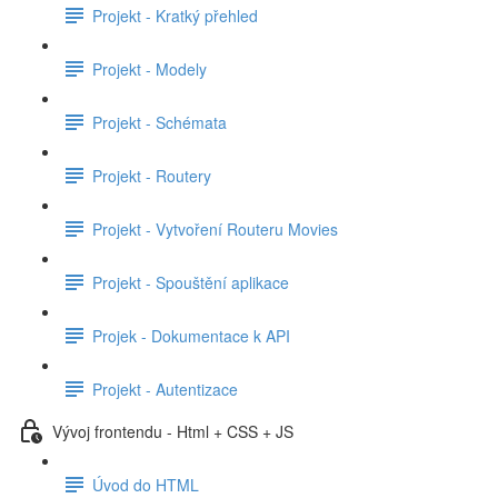
Projekt - Kratký přehled
Projekt - Modely
Projekt - Schémata
Projekt - Routery
Projekt - Vytvoření Routeru Movies
Projekt - Spouštění aplikace
Projek - Dokumentace k API
Projekt - Autentizace
Vývoj frontendu - Html + CSS + JS
Úvod do HTML