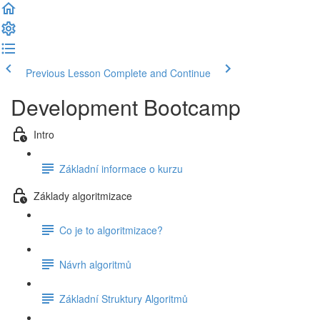
Previous Lesson
Complete and Continue
Development Bootcamp
Intro
Základní informace o kurzu
Základy algoritmizace
Co je to algoritmizace?
Návrh algoritmů
Základní Struktury Algoritmů