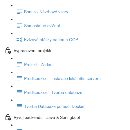
Bonus - Návrhové vzory
Samostatné cvičení
Kvízové otázky na téma OOP
Vypracování projektu
Projekt - Zadání
Predispozice - Instalace lokálního serveru
Predispozice - Tvorba databáze
Tvorba Databáze pomocí Docker
Vývoj backendu - Java & Springboot