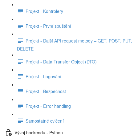
Projekt - Kontrolery
Projekt - První spuštění
Projekt - Další API request metody – GET, POST, PUT,
DELETE
Projekt - Data Transfer Object (DTO)
Projekt - Logování
Projekt - Bezpečnost
Projekt - Error handling
Samostatné cvičení
Vývoj backendu - Python