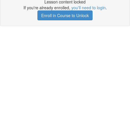
Lesson content locked
If you're already enrolled,
you'll need to login
.
Enroll in Course to Unlock