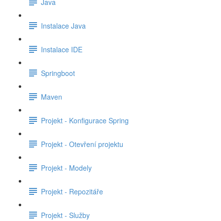
Java
Instalace Java
Instalace IDE
Springboot
Maven
Projekt - Konfigurace Spring
Projekt - Otevření projektu
Projekt - Modely
Projekt - Repozitáře
Projekt - Služby