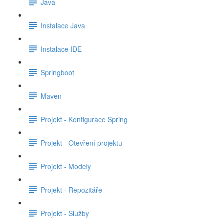
Java
Instalace Java
Instalace IDE
Springboot
Maven
Projekt - Konfigurace Spring
Projekt - Otevření projektu
Projekt - Modely
Projekt - Repozitáře
Projekt - Služby