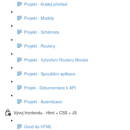
Projekt - Kratký přehled
Projekt - Modely
Projekt - Schémata
Projekt - Routery
Projekt - Vytvoření Routeru Movies
Projekt - Spouštění aplikace
Projek - Dokumentace k API
Projekt - Autentizace
Vývoj frontendu - Html + CSS + JS
Úvod do HTML