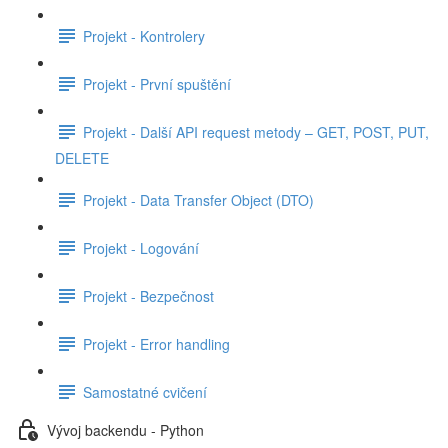
Projekt - Kontrolery
Projekt - První spuštění
Projekt - Další API request metody – GET, POST, PUT,
DELETE
Projekt - Data Transfer Object (DTO)
Projekt - Logování
Projekt - Bezpečnost
Projekt - Error handling
Samostatné cvičení
Vývoj backendu - Python