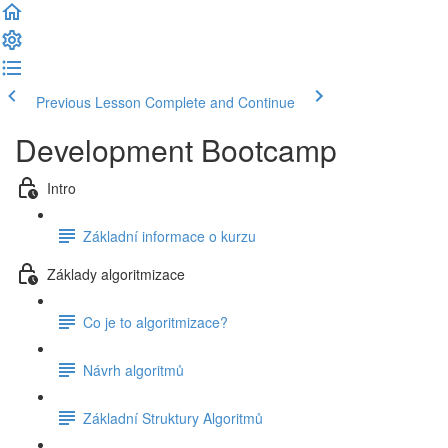
Previous Lesson
Complete and Continue
Development Bootcamp
Intro
Základní informace o kurzu
Základy algoritmizace
Co je to algoritmizace?
Návrh algoritmů
Základní Struktury Algoritmů