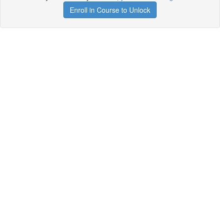
Enroll in Course to Unlock