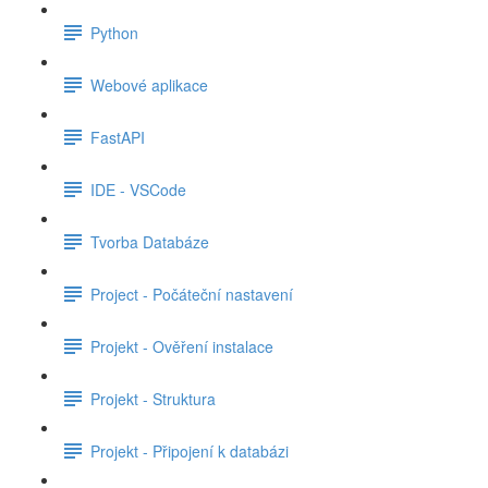
Python
Webové aplikace
FastAPI
IDE - VSCode
Tvorba Databáze
Project - Počáteční nastavení
Projekt - Ověření instalace
Projekt - Struktura
Projekt - Připojení k databázi