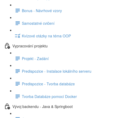
Bonus - Návrhové vzory
Samostatné cvičení
Kvízové otázky na téma OOP
Vypracování projektu
Projekt - Zadání
Predispozice - Instalace lokálního serveru
Predispozice - Tvorba databáze
Tvorba Databáze pomocí Docker
Vývoj backendu - Java & Springboot